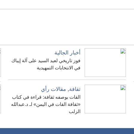
أخبار الجالية
فوز تاريخي لعبد السيد على آلة إيباك
في الانتخابات التمهيدية
ثقافة
,
مقالات رأي
القات بوصفه ثقافة: قراءة في كتاب
«ثقافة القات في اليمن» لـ د.عبدالله
الزلب