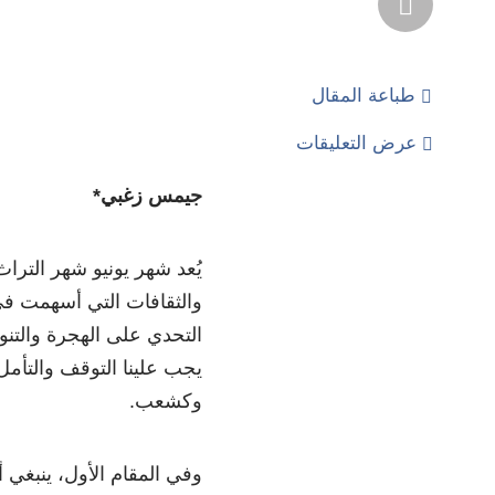
طباعة المقال
عرض التعليقات
جيمس زغبي*
يُعد شهر يونيو شهر الترا
والثقافات التي أسهمت في 
التحدي على الهجرة والتنوع
يجب علينا التوقف والتأمل
وكشعب.
وفي المقام الأول، ينبغي أ