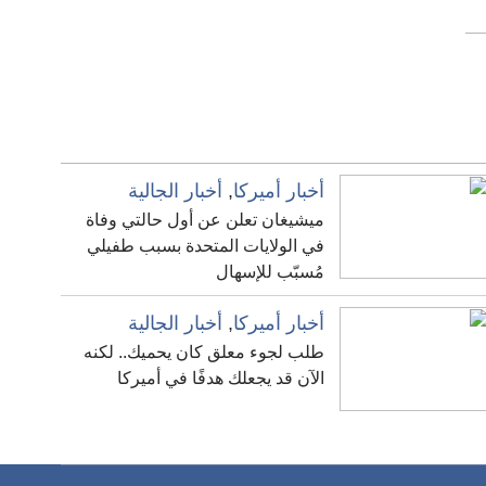
أخبار أميركا
,
أخبار الجالية
ميشيغان تعلن عن أول حالتي وفاة
في الولايات المتحدة بسبب طفيلي
مُسبّب للإسهال
أخبار أميركا
,
أخبار الجالية
طلب لجوء معلق كان يحميك.. لكنه
الآن قد يجعلك هدفًا في أميركا