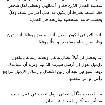
منظمة العمال الذين فقدوا أعمالهم، وتعطى لكل شخص
فقد عمله، بشرط أن يكون قد عمل أكثر من سنة، وكلّ
بحسب حالته الشخصية وتاريخه في العمل.
انت الآن في الكون البديل، أنت لم تعد موظفًا، أنت دون
وظيفة، والحياة مستمرة، وحظًّا موفقًا.
ما يحصل لي أولاً اتصال هاتفي وبعدها رسالة بالتلفون
وإيميل تقول لي أرسل سيرتك الذاتية، ونريد أن نساعدك،
وبعد أسبوعين تجد أن رنين الاتصال و رسائل الإيميل تتراجع
وأس أم أس تنقطع.
من الصعب جدًّا أن تقضي يومك تبحث عن عمل، حيث
ستتأثر نفسيًّا؛ لهذا تبحث عن بدائل.