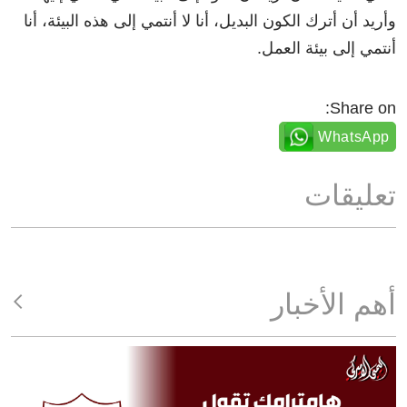
وأريد أن أترك الكون البديل، أنا لا أنتمي إلى هذه البيئة، أنا
أنتمي إلى بيئة العمل.
Share on:
WhatsApp
تعليقات
أهم الأخبار