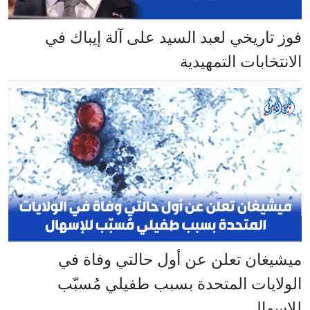
فوز تاريخي لعبد السيد على آلة إيباك في
الانتخابات التمهيدية
ميشيغان تعلن عن أول حالتي وفاة في
الولايات المتحدة بسبب طفيلي مُسبّب
للإسهال