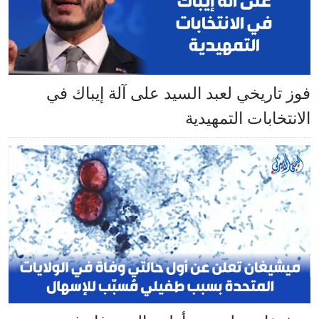
فوز تاريخي لعبد السيد على آلة إيباك في
الانتخابات التمهيدية