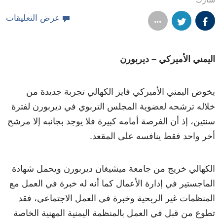
عرض التعليقات
اليمني الأميركي – ديربورن
يخوض اليمني الأميركي فايز الكهالي تجربة جديدة من
خلاله ترشحه لعضوية المجلس التربوي في ديربورن لفترة
سنتين، إذ أن الفرصة أمامه كبيرة فلا يوجد بجانبه إلا مرشح
أخر واحد فقط ينافسه على المقعد.
الكهالي خريج من جامعة ميشيغان ديربورن ويحمل شهادة
الماجستير في إدارة الأعمال كما أنه له خبرة في العمل مع
المنظمات غير الربحية وخبرة في العمل الاجتماعي، فقد
تطوع من قبل في العمل بالمنظمة اليمنية المهنية الخاصة