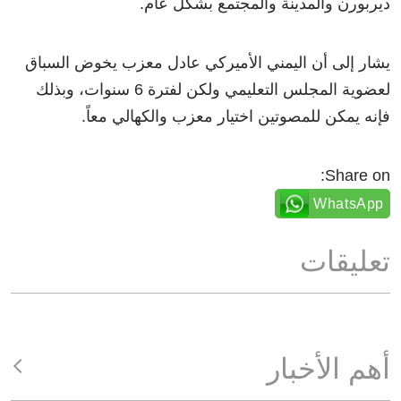
ديربورن والمدينة والمجتمع بشكل عام.
يشار إلى أن اليمني الأميركي عادل معزب يخوض السباق
لعضوية المجلس التعليمي ولكن لفترة 6 سنوات، وبذلك
فإنه يمكن للمصوتين اختيار معزب والكهالي معاً.
Share on:
WhatsApp
تعليقات
أهم الأخبار