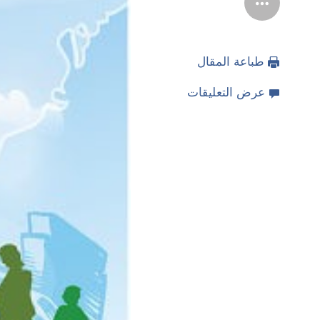
طباعة المقال
عرض التعليقات