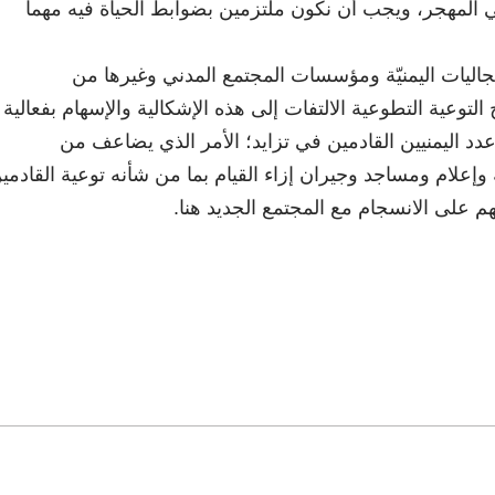
ي المهجر، ويجب أن نكون ملتزمين بضوابط الحياة فيه مهما
جاليات اليمنيّة ومؤسسات المجتمع المدني وغيرها من
لتوعية التطوعية الالتفات إلى هذه الإشكالية والإسهام بفعالية
عدد اليمنيين القادمين في تزايد؛ الأمر الذي يضاعف من
 وإعلام ومساجد وجيران إزاء القيام بما من شأنه توعية القادمي
 على الانسجام مع المجتمع الجديد هنا.