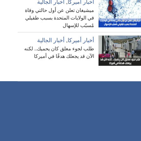
أخبار أميركا
,
أخبار الجالية
ميشيغان تعلن عن أول حالتي وفاة
في الولايات المتحدة بسبب طفيلي
مُسبّب للإسهال
أخبار أميركا
,
أخبار الجالية
طلب لجوء معلق كان يحميك.. لكنه
الآن قد يجعلك هدفًا في أميركا