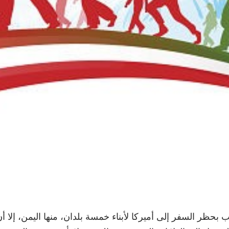
بحظر السفر إلى أميركا لأبناء خمسة بلدان، منها اليمن، إلا أ