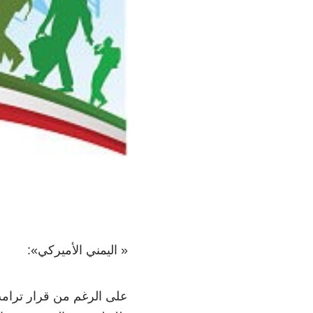
« اليمني الأميركي»:
على الرغم من قرار ترامب 