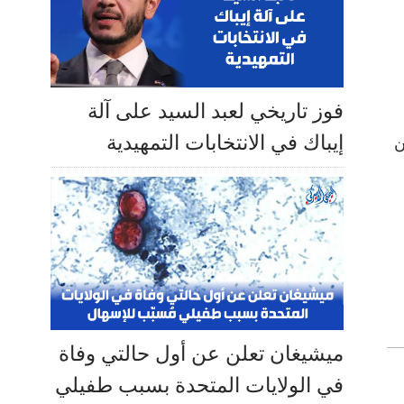
فوز تاريخي لعبد السيد على آلة
إيباك في الانتخابات التمهيدية
ن
ميشيغان تعلن عن أول حالتي وفاة
في الولايات المتحدة بسبب طفيلي