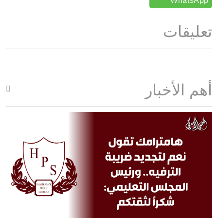
WhatsApp
تعليقات
أهم الأخبار