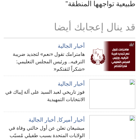
طبيعية تواجهها المنطقة”
قد ينال إعجابك أيضا
أخبار الجالية
هامترامك تقول «نعم» لتجديد ضريبة
الترفيه.. ورئيس المجلس التعليمي:
«شكراً لثقتكم«
أخبار الجالية
فوز تاريخي لعبد السيد على آلة إيباك في
الانتخابات التمهيدية
أخبار أميركا
,
أخبار الجالية
ميشيغان تعلن عن أول حالتي وفاة في
الولايات المتحدة بسبب طفيلي مُسبّب