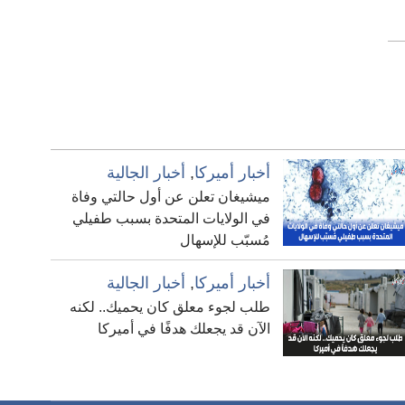
أخبار أميركا
,
أخبار الجالية
ميشيغان تعلن عن أول حالتي وفاة
في الولايات المتحدة بسبب طفيلي
مُسبّب للإسهال
أخبار أميركا
,
أخبار الجالية
طلب لجوء معلق كان يحميك.. لكنه
الآن قد يجعلك هدفًا في أميركا