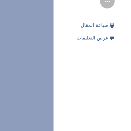
طباعة المقال
عرض التعليقات