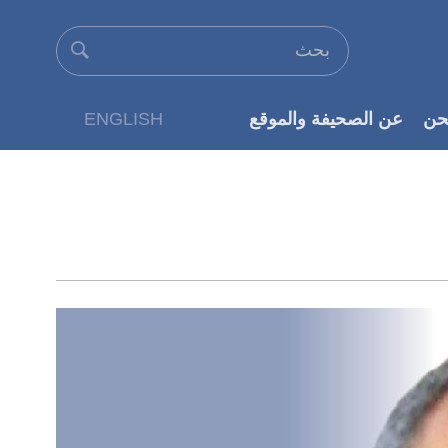
حن
عن الصحيفة والموقع
ENGLISH
عن الناشر