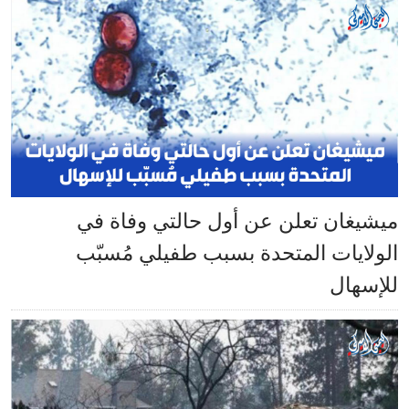
ميشيغان تعلن عن أول حالتي وفاة في
الولايات المتحدة بسبب طفيلي مُسبّب
للإسهال