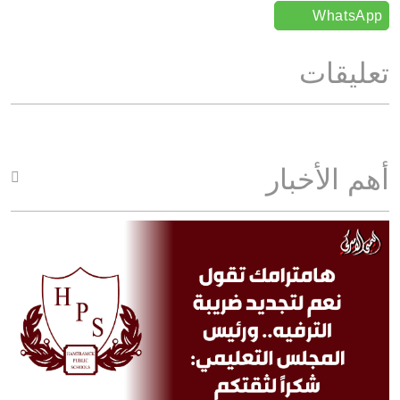
WhatsApp
تعليقات
أهم الأخبار