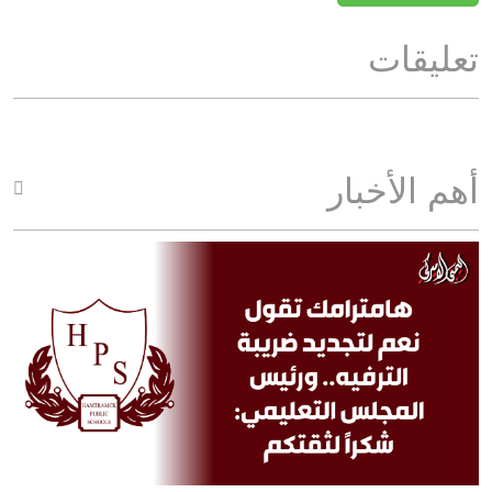
تعليقات
أهم الأخبار