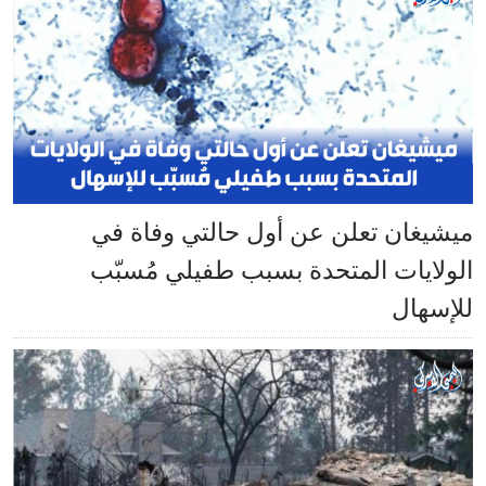
ميشيغان تعلن عن أول حالتي وفاة في
الولايات المتحدة بسبب طفيلي مُسبّب
للإسهال