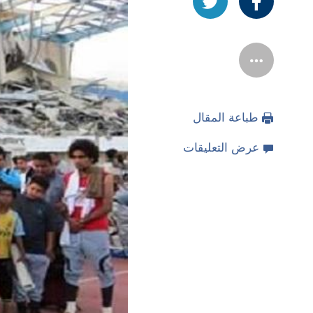
طباعة المقال
عرض التعليقات