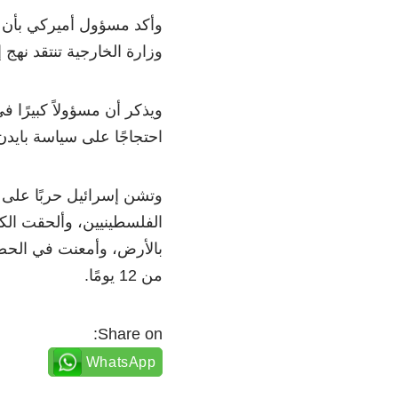
وأكد مسؤول أميركي بأن م
وزارة الخارجية تنتقد نهج
ويذكر أن مسؤولاً كبيرًا 
احتجاجًا على سياسة بايدن
وتشن إسرائيل حربًا على ق
الفلسطينيين، وألحقت الكثي
بالأرض، وأمعنت في الحصار
من 12 يومًا.
Share on:
WhatsApp