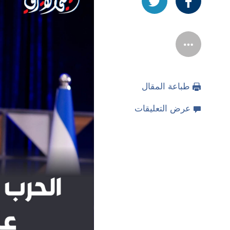
طباعة المقال
عرض التعليقات