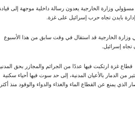
سؤولي وزارة الخارجية يعدون رسالة داخلية موجهة إلى قيادة
 إدارة بايدن تجاه حرب إسرائيل على غزة.
في وزارة الخارجية قد استقال في وقت سابق من هذا الأسبوع
 تجاه إسرائيل.
طاع غزة ارتكبت فيها عددًا من الجرائم والمجازر بحق المدني
ر من الدمار بالأعيان المدنية، إلى حد سوت فيها أحياء سكنية
 الذي يمنع عن القطاع الماء والغذاء والدواء والوقود منذ أكثر