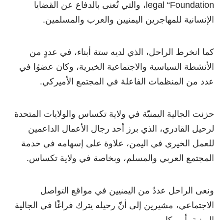
legal “Foundation، والتي تُعنى بالدفاع عن القضايا
الإنسانية للمهاجرين اليمنيين والعرب والمسلمين.
كما انخرط الراحل، الذي لديه ستة أبناء، في عددٍ من
الأنشطة السياسية والاجتماعية الخيرية، وكان عضوًا في
عدد من المنظمات الفاعلة في المجتمع الأميركي.
حزنت الجالية اليمنيّة في ولاية تكساس والولايات المتحدة
لرحيل القادري، الذي برز أحد رجال الأعمال الداعمين
للعمل الخيري في اليمن، علاوة على إسهامه في خدمة
المجتمع العربي والمسلم، وبخاصة في ولاية تكساس.
ونعى الراحل عددٌ من اليمنيين في مواقع التواصل
الاجتماعي، مشيرين إلى أنّ رحيله يترك فراغًا في الجالية