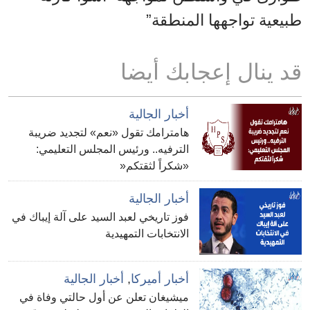
طبيعية تواجهها المنطقة”
قد ينال إعجابك أيضا
أخبار الجالية
هامترامك تقول «نعم» لتجديد ضريبة
الترفيه.. ورئيس المجلس التعليمي:
«شكراً لثقتكم«
أخبار الجالية
فوز تاريخي لعبد السيد على آلة إيباك في
الانتخابات التمهيدية
أخبار أميركا
,
أخبار الجالية
ميشيغان تعلن عن أول حالتي وفاة في