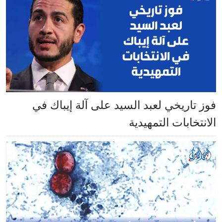
فوز تاريخي لعبد السيد على آلة إيباك في
الانتخابات التمهيدية