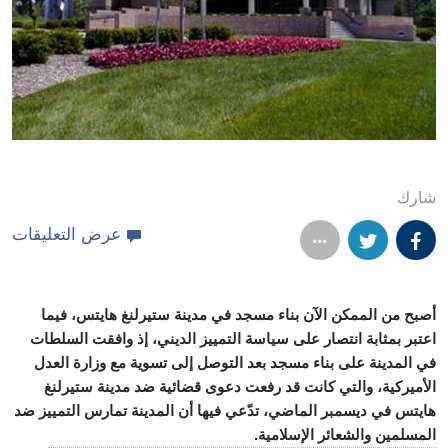
شارك
عرض التعليقات
أصبح من الممكن الآن بناء مسجد في مدينة ستيرلنغ هايتس، فيما
اعتبر بمثابة انتصار على سياسة التمييز الديني، إذ وافقت السلطات
في المدينة على بناء مسجد بعد التوصل إلى تسوية مع وزارة العدل
الأميركية، والتي كانت قد رفعت دعوى قضائية ضد مدينة ستيرلنغ
هايتس في ديسمبر الماضي، تدّعي فيها أن المدينة تمارس التمييز ضد
المسلمين والشعائر الإسلامية.