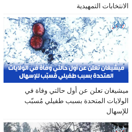
الانتخابات التمهيدية
ميشيغان تعلن عن أول حالتي وفاة في
الولايات المتحدة بسبب طفيلي مُسبّب
للإسهال