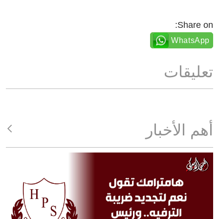
Share on:
WhatsApp
تعليقات
أهم الأخبار