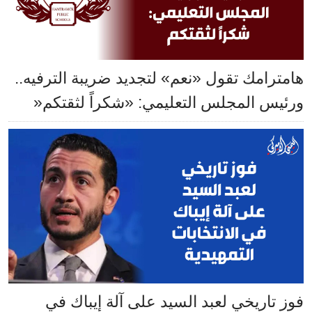
هامترامك تقول «نعم» لتجديد ضريبة الترفيه..
ورئيس المجلس التعليمي: «شكراً لثقتكم«
فوز تاريخي لعبد السيد على آلة إيباك في