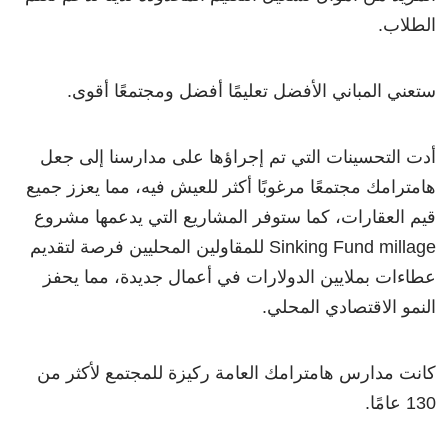
الطلاب.
ستعني
المباني الأفضل تعليمًا أفضل ومجتمعًا أقوى.
أدت التحسينات التي تم إجراؤها على مدارسنا إلى جعل
هامترامك مجتمعًا مرغوبًا أكثر للعيش فيه، مما يعزز جميع
قيم العقارات، كما ستوفر المشاريع التي يدعمها مشروع
Sinking Fund millage للمقاولين المحليين فرصة لتقديم
عطاءات بملايين الدولارات في أعمال جديدة، مما يحفز
النمو الاقتصادي المحلي.
كانت مدارس هامترامك العامة ركيزة للمجتمع لأكثر من
130 عامًا.