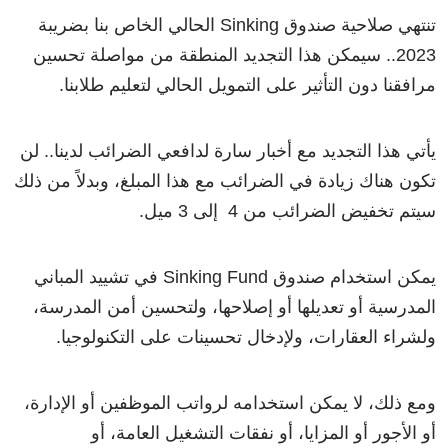
تنتهي صلاحية صندوق Sinking الحالي الخاص بنا بضريبة
2023.. سيمكن هذا التجديد المنطقة من مواصلة تحسين
مرافقنا دون التأثير على التمويل الحالي لتعليم طلابنا.
يأتي هذا التجديد مع أخبار سارة لدافعي الضرائب لدينا.. لن
تكون هناك زيادة في الضرائب مع هذا المبلغ، وبدلاً من ذلك
سيتم تخفيض الضرائب من 4 إلى 3
ميل
.
يمكن استخدام صندوق Sinking Fund في تشييد المباني
المدرسية أو تعديلها أو إصلاحها، ولتحسين أمن المدرسة،
ولشراء العقارات، ولإدخال تحسينات على التكنولوجيا.
ومع ذلك، لا يمكن استخدامه لرواتب الموظفين أو الإدارة،
أو الأجور أو المزايا، أو نفقات التشغيل العامة، أو