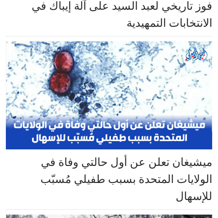
فوز تاريخي لعبد السيد على آلة إيباك في
الانتخابات التمهيدية
ميشيغان تعلن عن أول حالتي وفاة في
الولايات المتحدة بسبب طفيلي مُسبّب
للإسهال