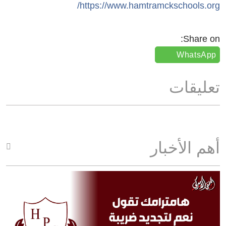
https://www.hamtramckschools.org/
Share on:
WhatsApp
تعليقات
أهم الأخبار