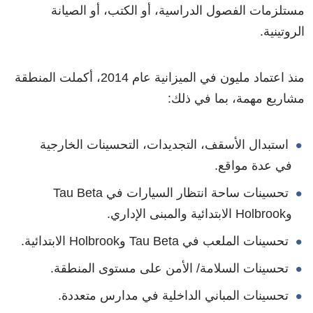
مستلزمات الفصول الدراسية، أو الكتب، أو الصيانة
الروتينية.
منذ اعتماد مليون في الميزانية عام 2014، أكملت المنطقة
مشاريع مهمة، بما في ذلك:
استبدال الأسقف، التجديدات، التحسينات الخارجية
في عدة مواقع.
تحسينات ساحة انتظار السيارات في Tau Beta
وHolbrook الابتدائية والمبنى الإداري.
تحسينات الملعب في Tau Beta وHolbrook الابتدائية.
تحسينات السلامة/ الأمن على مستوى المنطقة.
تحسينات المباني الداخلية في مدارس متعددة.