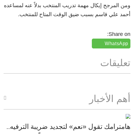
ومن المرجح إيكال مهمة تدريب المنتخب بدلاً عنه لمساعده
أحمد علي قاسم بسبب ضيق الوقت المتاح للمنتخب.
Share on:
WhatsApp
تعليقات
أهم الأخبار
هامترامك تقول «نعم» لتجديد ضريبة الترفيه..