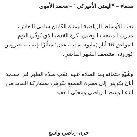
صنعاء – “اليمني الأميركي” – محمد الأموي
نعت الأوساط الرياضية اليمنية الكابتن سامي النعاش،
مدرب المنتخب الوطني لكرة القدم، الذي تُوفّي اليوم
الموافق 16 أيار (مايو)، بمدينة عدن؛ متأثرًا بإصابته بفيروس
كورونا، منتصف الشهر الماضي.
وشُيّع جثمانه بعد الصلاة عليه عقب صلاة الظهر في مسجد
أبان بكريتر إلى مقبرة القطيع بكريتر، بمشاركة العديد من
أبناء الوسط الرياضي ومحبّي الفقيد.
حزن رياضي واسع