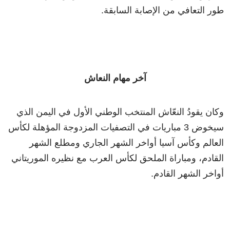
طور التعافي من الإصابة السابقة.
آخر مهام النعاش
وكان يقودُ النعّاش المنتخب الوطني الأول في اليمن الذي
سيخوض 3 مباريات في التصفيات المزدوجة المؤهلة لكأس
العالم وكأس آسيا أواخر الشهر الجاري ومطلع الشهر
القادم، ومباراة الملحق لكأس العرب مع نظيره الموريتاني
أواخر الشهر القادم.