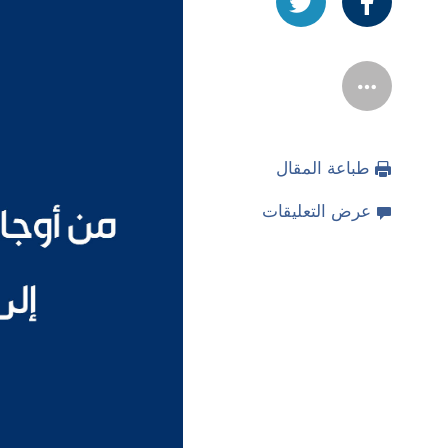
طباعة المقال
عرض التعليقات