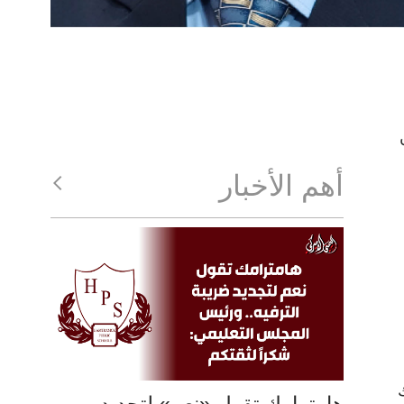
أهم الأخبار
ك