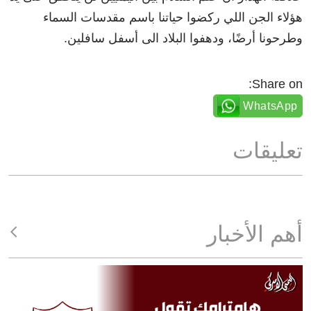
هؤلاء الجن اللي ركضوا حياتنا باسم مقدسات السماء
وطرحونا أرضًا، ودهفوا البلاد الى أسفل سافلين.
Share on:
WhatsApp
تعليقات
أهم الأخبار