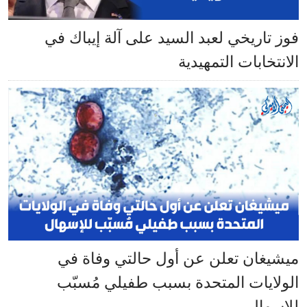
فوز تاريخي لعبد السيد على آلة إيباك في
الانتخابات التمهيدية
ميشيغان تعلن عن أول حالتي وفاة في
الولايات المتحدة بسبب طفيلي مُسبّب
للإسهال