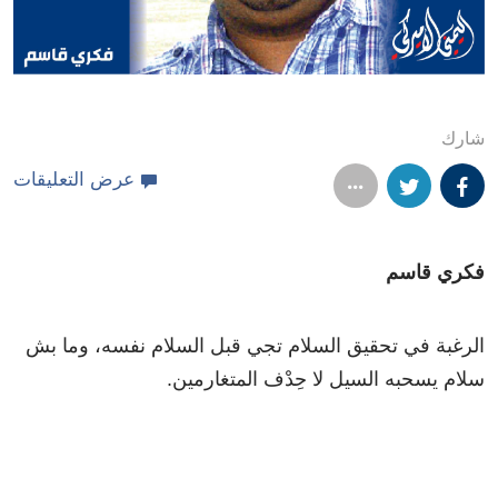
شارك
عرض التعليقات
فكري قاسم
الرغبة في تحقيق السلام تجي قبل السلام نفسه، وما بش
سلام يسحبه السيل لا حِدْف المتغارمين.