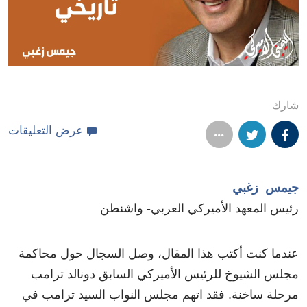
شارك
عرض التعليقات
جيمس زغبي
رئيس المعهد الأميركي العربي- واشنطن
عندما كنت أكتب هذا المقال، وصل السجال حول محاكمة
مجلس الشيوخ للرئيس الأميركي السابق دونالد ترامب
مرحلة ساخنة. فقد اتهم مجلس النواب السيد ترامب في