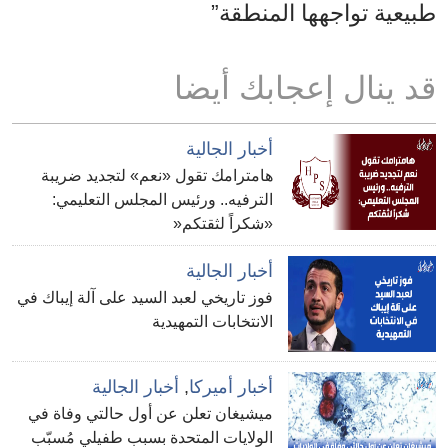
طبيعية تواجهها المنطقة”
قد ينال إعجابك أيضا
أخبار الجالية
هامترامك تقول «نعم» لتجديد ضريبة
الترفيه.. ورئيس المجلس التعليمي:
«شكراً لثقتكم«
أخبار الجالية
فوز تاريخي لعبد السيد على آلة إيباك في
الانتخابات التمهيدية
أخبار أميركا
,
أخبار الجالية
ميشيغان تعلن عن أول حالتي وفاة في
الولايات المتحدة بسبب طفيلي مُسبّب