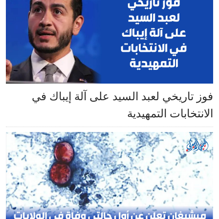
فوز تاريخي لعبد السيد على آلة إيباك في
الانتخابات التمهيدية