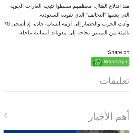
منذ اندلاع القتال، معظمهم سقطوا نتيجة الغارات الجوية
التي يشنها “التحالف” الذي تقوده السعودية.
وأدت الحرب والحصار إلى أزمة انسانية حادة، إذ أضحى 70
بالمئة من اليمنيين بحاجة إلى معونات انسانية عاجلة.
Share on:
WhatsApp
تعليقات
أهم الأخبار