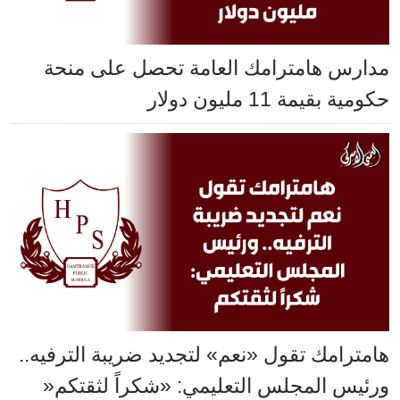
مدارس هامترامك العامة تحصل على منحة
حكومية بقيمة 11 مليون دولار
هامترامك تقول «نعم» لتجديد ضريبة الترفيه..
ورئيس المجلس التعليمي: «شكراً لثقتكم«