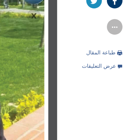
طباعة المقال
عرض التعليقات