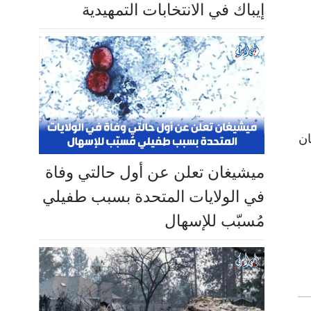
إيباك في الانتخابات التمهيدية
ان
ميشيغان تعلن عن أول حالتي وفاة
في الولايات المتحدة بسبب طفيلي
مُسبّب للإسهال