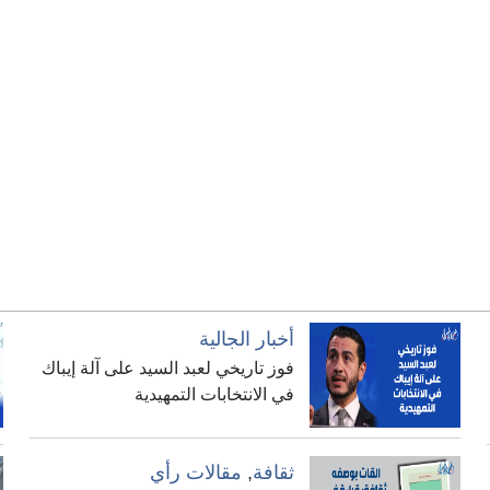
أخبار الجالية
فوز تاريخي لعبد السيد على آلة إيباك
في الانتخابات التمهيدية
ثقافة
,
مقالات رأي