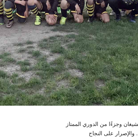
يغان وجزءًا من الدوري الممتاز
. والإصرار على النجاح