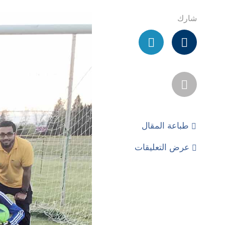
شارك
طباعة المقال
عرض التعليقات