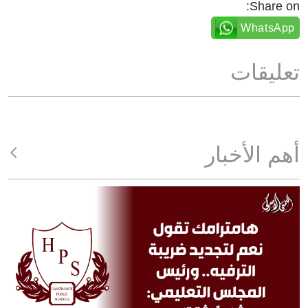
Share on:
WhatsApp
تعليقات
أهم الأخبار