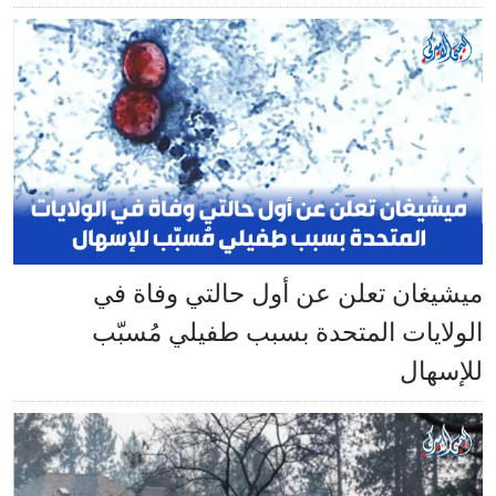
ميشيغان تعلن عن أول حالتي وفاة في
الولايات المتحدة بسبب طفيلي مُسبّب
للإسهال