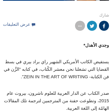
شارك
عرض التعليقات
وجدي الأهدل*
يستفيض الكاتب الأمريكي الشهير راي براد بيري في بسط
القضايا التي تشغلنا نحن معشر الكُتاب، في كتابه “الزَّن في
فن الكتابة- ZEIN IN THE ART OF WRITING”.
صدر الكتاب عن الدار العربية للعلوم ناشرون، بيروت عام
2015، وتطوعت حفنة من المترجمين لترجمة تلك المقالات
الهامّة إلى اللغة العربية.