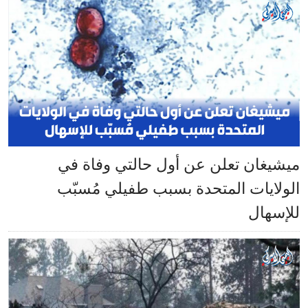
ميشيغان تعلن عن أول حالتي وفاة في
الولايات المتحدة بسبب طفيلي مُسبّب
للإسهال