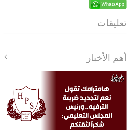
WhatsApp
تعليقات
أهم الأخبار